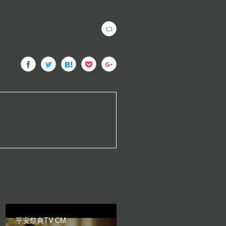
平安祭典TV CM