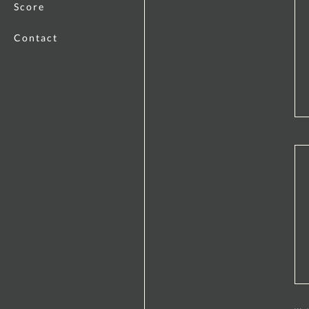
Score
Contact