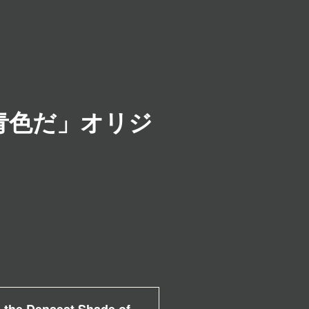
青色だ」オリジ