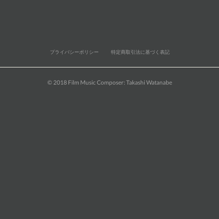
プライバシーポリシー
特定商取引法に基づく表記
© 2018 Film Music Composer: Takashi Watanabe