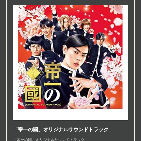
「帝一の國」オリジナルサウンドトラック
「帝一の國」オリジナルサウンドトラック