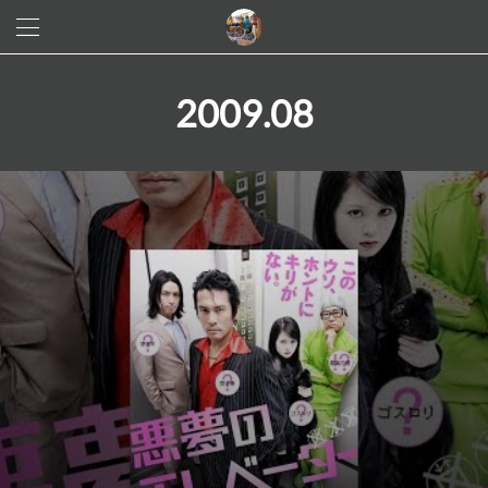
2009
.
08