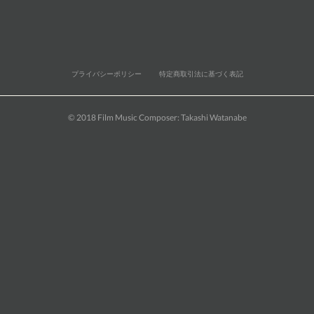
プライバシーポリシー
特定商取引法に基づく表記
© 2018 Film Music Composer: Takashi Watanabe