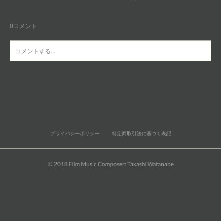
0
コメント
プライバシーポリシー
特定商取引法に基づく表記
© 2018 Film Music Composer: Takashi Watanabe