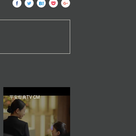
平安祭典TV CM