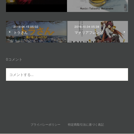
2019.04.15 05:02
2018.10.04 05:38
トラさん
マナリアフレンズ
0
コメント
プライバシーポリシー
特定商取引法に基づく表記