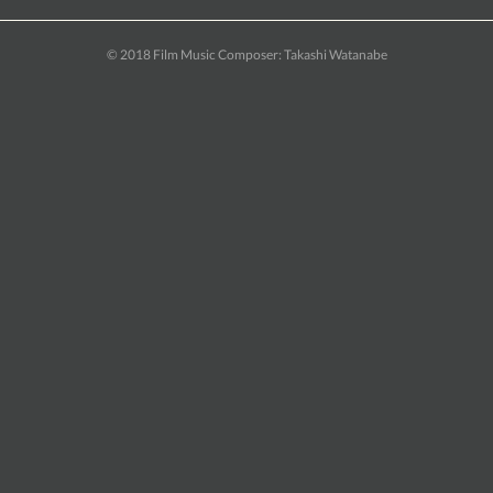
© 2018 Film Music Composer: Takashi Watanabe