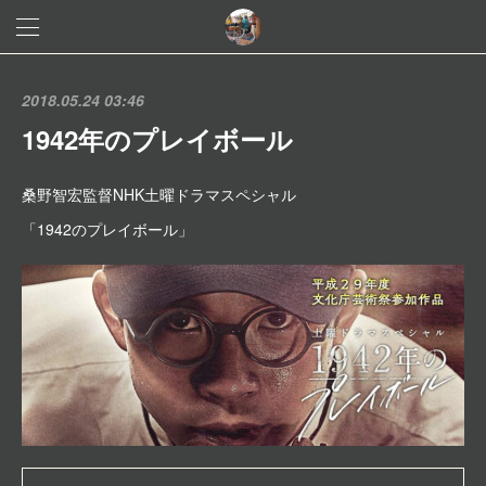
2018.05.24 03:46
1942年のプレイボール
桑野智宏監督NHK土曜ドラマスペシャル
「1942のプレイボール」