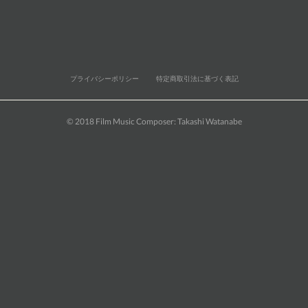
プライバシーポリシー
特定商取引法に基づく表記
© 2018 Film Music Composer: Takashi Watanabe