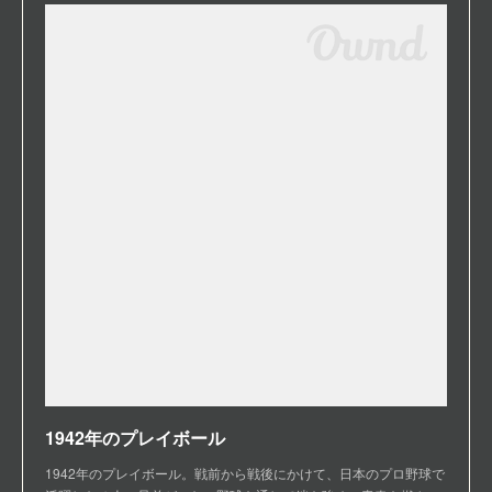
1942年のプレイボール
1942年のプレイボール。戦前から戦後にかけて、日本のプロ野球で