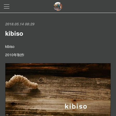
2018.05.14 08:29
kibiso
kibiso
2010年制作