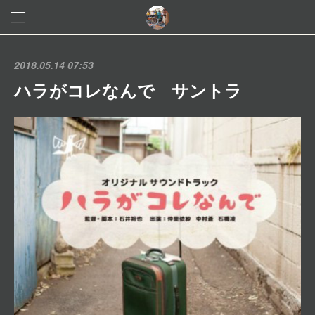
2018.05.14 07:53
ハラがコレなんで サントラ