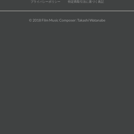
プライバシーポリシー
特定商取引法に基づく表記
© 2018 Film Music Composer: Takashi Watanabe