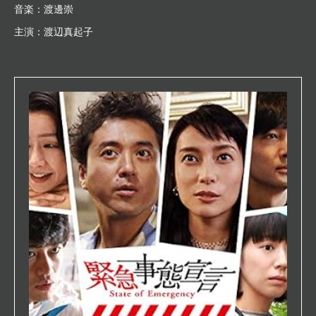
音楽：渡邊崇
主演：渡辺真起子