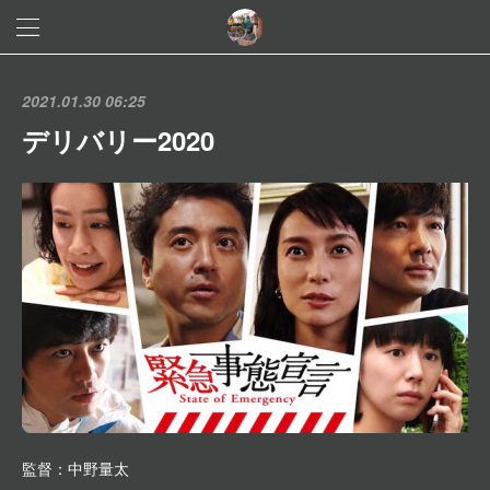
2021.01.30 06:25
デリバリー2020
監督：中野量太