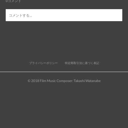
0
コメント
プライバシーポリシー
特定商取引法に基づく表記
© 2018 Film Music Composer: Takashi Watanabe